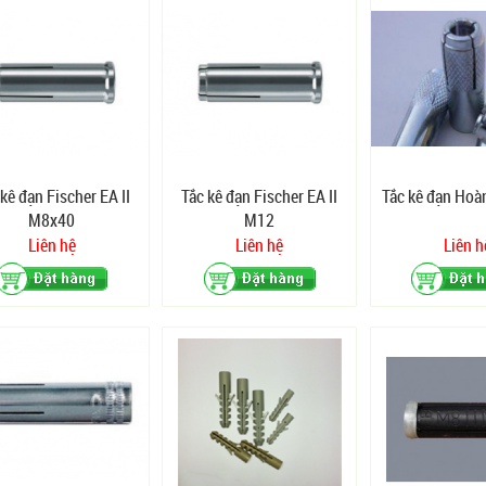
kê đạn Fischer EA II
Tắc kê đạn Fischer EA II
Tắc kê đạn Hoà
M8x40
M12
Liên hệ
Liên hệ
Liên h