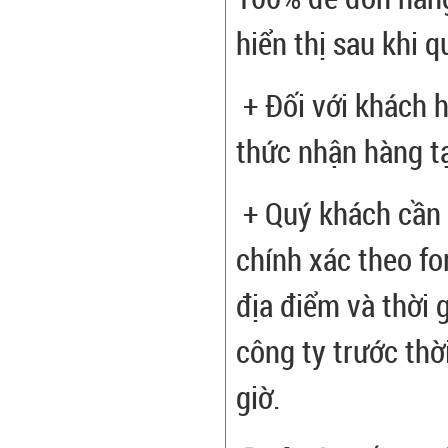
hiển thị sau khi 
+ Đối với khách 
thức nhận hàng t
+ Quý khách cần 
chính xác theo fo
địa điểm và thời 
công ty trước thờ
giờ.