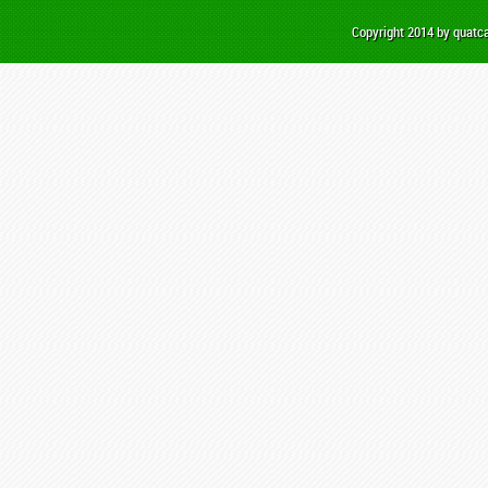
Copyright 2014 by quat